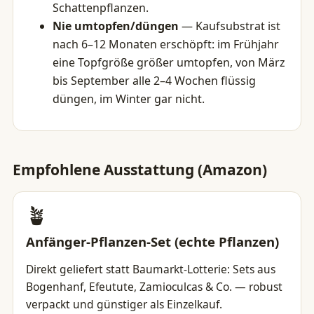
Schattenpflanzen.
Nie umtopfen/düngen
— Kaufsubstrat ist
nach 6–12 Monaten erschöpft: im Frühjahr
eine Topfgröße größer umtopfen, von März
bis September alle 2–4 Wochen flüssig
düngen, im Winter gar nicht.
Empfohlene Ausstattung (Amazon)
🪴
Anfänger-Pflanzen-Set (echte Pflanzen)
Direkt geliefert statt Baumarkt-Lotterie: Sets aus
Bogenhanf, Efeutute, Zamioculcas & Co. — robust
verpackt und günstiger als Einzelkauf.