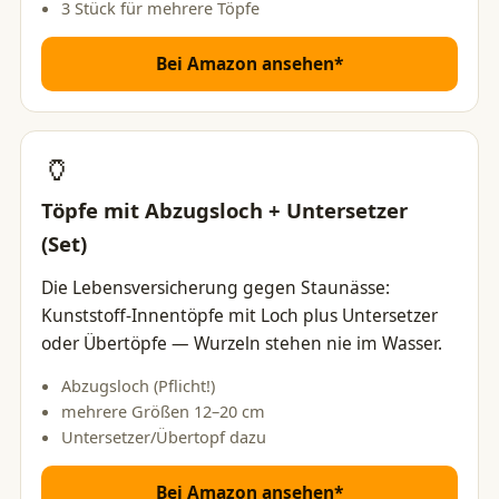
3 Stück für mehrere Töpfe
Bei Amazon ansehen*
🏺
Töpfe mit Abzugsloch + Untersetzer
(Set)
Die Lebensversicherung gegen Staunässe:
Kunststoff-Innentöpfe mit Loch plus Untersetzer
oder Übertöpfe — Wurzeln stehen nie im Wasser.
Abzugsloch (Pflicht!)
mehrere Größen 12–20 cm
Untersetzer/Übertopf dazu
Bei Amazon ansehen*