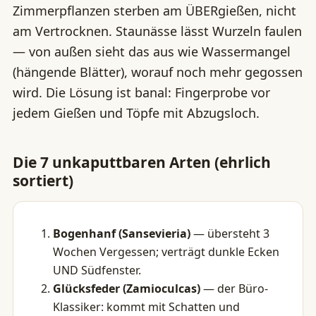
Zimmerpflanzen sterben am ÜBERgießen, nicht
am Vertrocknen. Staunässe lässt Wurzeln faulen
— von außen sieht das aus wie Wassermangel
(hängende Blätter), worauf noch mehr gegossen
wird. Die Lösung ist banal: Fingerprobe vor
jedem Gießen und Töpfe mit Abzugsloch.
Die 7 unkaputtbaren Arten (ehrlich
sortiert)
Bogenhanf (Sansevieria)
— übersteht 3
Wochen Vergessen; verträgt dunkle Ecken
UND Südfenster.
Glücksfeder (Zamioculcas)
— der Büro-
Klassiker: kommt mit Schatten und