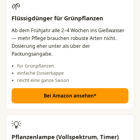
🌱
Flüssigdünger für Grünpflanzen
Ab dem Frühjahr alle 2–4 Wochen ins Gießwasser
— mehr Pflege brauchen robuste Arten nicht.
Dosierung eher unter als über der
Packungsangabe.
für Grünpflanzen
einfache Dosierkappe
reicht eine ganze Saison
Bei Amazon ansehen*
💡
Pflanzenlampe (Vollspektrum, Timer)