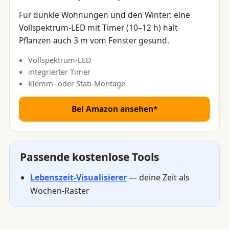
Für dunkle Wohnungen und den Winter: eine
Vollspektrum-LED mit Timer (10–12 h) hält
Pflanzen auch 3 m vom Fenster gesund.
Vollspektrum-LED
integrierter Timer
Klemm- oder Stab-Montage
Bei Amazon ansehen*
Passende kostenlose Tools
Lebenszeit-Visualisierer
— deine Zeit als
Wochen-Raster