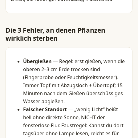
Die 3 Fehler, an denen Pflanzen
wirklich sterben
Übergießen
— Regel: erst gießen, wenn die
oberen 2–3 cm Erde trocken sind
(Fingerprobe oder Feuchtigkeitsmesser).
Immer Topf mit Abzugsloch + Übertopf; 15
Minuten nach dem Gießen überschüssiges
Wasser abgießen.
Falscher Standort
— „wenig Licht“ heißt
hell ohne direkte Sonne, NICHT der
fensterlose Flur. Faustregel: Kannst du dort
tagsüber ohne Lampe lesen, reicht es für