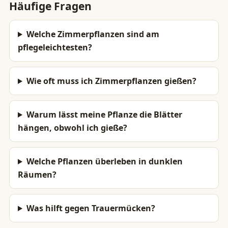
Häufige Fragen
Welche Zimmerpflanzen sind am
pflegeleichtesten?
Wie oft muss ich Zimmerpflanzen gießen?
Warum lässt meine Pflanze die Blätter
hängen, obwohl ich gieße?
Welche Pflanzen überleben in dunklen
Räumen?
Was hilft gegen Trauermücken?