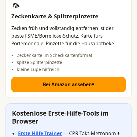
🦟
Zeckenkarte & Splitterpinzette
Zecken früh und vollständig entfernen ist der
beste FSME/Borreliose-Schutz. Karte fürs
Portemonnaie, Pinzette für die Hausapotheke.
Zeckenkarte im Scheckkartenformat
spitze Splitterpinzette
kleine Lupe hilfreich
Bei Amazon ansehen*
Kostenlose Erste-Hilfe-Tools im
Browser
Erste-Hilfe-Trainer
— CPR-Takt-Metronom +