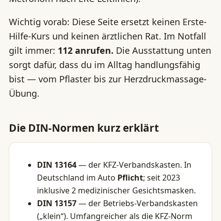
Wichtig vorab: Diese Seite ersetzt keinen Erste-
Hilfe-Kurs und keinen ärztlichen Rat. Im Notfall
gilt immer:
112 anrufen.
Die Ausstattung unten
sorgt dafür, dass du im Alltag handlungsfähig
bist — vom Pflaster bis zur Herzdruckmassage-
Übung.
Die DIN-Normen kurz erklärt
DIN 13164
— der KFZ-Verbandskasten. In
Deutschland im Auto
Pflicht
; seit 2023
inklusive 2 medizinischer Gesichtsmasken.
DIN 13157
— der Betriebs-Verbandskasten
(„klein“). Umfangreicher als die KFZ-Norm