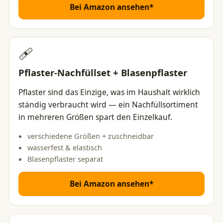
Bei Amazon ansehen*
🩹
Pflaster-Nachfüllset + Blasenpflaster
Pflaster sind das Einzige, was im Haushalt wirklich
ständig verbraucht wird — ein Nachfüllsortiment
in mehreren Größen spart den Einzelkauf.
verschiedene Größen + zuschneidbar
wasserfest & elastisch
Blasenpflaster separat
Bei Amazon ansehen*