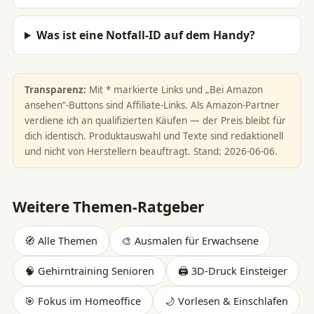
Was ist eine Notfall-ID auf dem Handy?
Transparenz:
Mit * markierte Links und „Bei Amazon
ansehen“-Buttons sind Affiliate-Links. Als Amazon-Partner
verdiene ich an qualifizierten Käufen — der Preis bleibt für
dich identisch. Produktauswahl und Texte sind redaktionell
und nicht von Herstellern beauftragt. Stand: 2026-06-06.
Weitere Themen-Ratgeber
🧭 Alle Themen
🎨 Ausmalen für Erwachsene
🧠 Gehirntraining Senioren
🖨️ 3D-Druck Einsteiger
🎯 Fokus im Homeoffice
🌙 Vorlesen & Einschlafen