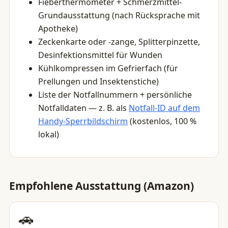
Fieberthermometer + Schmerzmittel-
Grundausstattung (nach Rücksprache mit
Apotheke)
Zeckenkarte oder -zange, Splitterpinzette,
Desinfektionsmittel für Wunden
Kühlkompressen im Gefrierfach (für
Prellungen und Insektenstiche)
Liste der Notfallnummern + persönliche
Notfalldaten — z. B. als
Notfall-ID auf dem
Handy-Sperrbildschirm
(kostenlos, 100 %
lokal)
Empfohlene Ausstattung (Amazon)
🚗