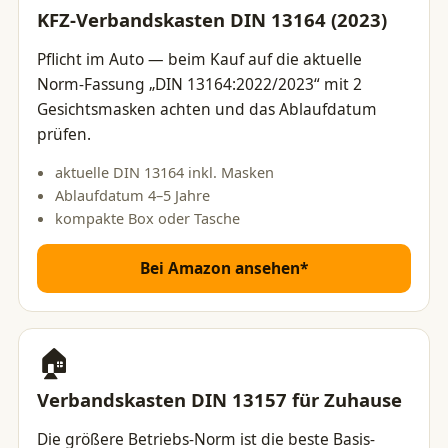
KFZ-Verbandskasten DIN 13164 (2023)
Pflicht im Auto — beim Kauf auf die aktuelle
Norm-Fassung „DIN 13164:2022/2023“ mit 2
Gesichtsmasken achten und das Ablaufdatum
prüfen.
aktuelle DIN 13164 inkl. Masken
Ablaufdatum 4–5 Jahre
kompakte Box oder Tasche
Bei Amazon ansehen*
🏠
Verbandskasten DIN 13157 für Zuhause
Die größere Betriebs-Norm ist die beste Basis-