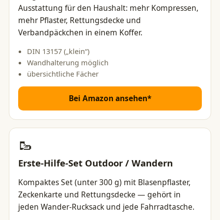
Ausstattung für den Haushalt: mehr Kompressen,
mehr Pflaster, Rettungsdecke und
Verbandpäckchen in einem Koffer.
DIN 13157 („klein“)
Wandhalterung möglich
übersichtliche Fächer
Bei Amazon ansehen*
🥾
Erste-Hilfe-Set Outdoor / Wandern
Kompaktes Set (unter 300 g) mit Blasenpflaster,
Zeckenkarte und Rettungsdecke — gehört in
jeden Wander-Rucksack und jede Fahrradtasche.