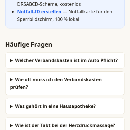
DRSABCD-Schema, kostenlos
Notfall-ID erstellen
— Notfallkarte für den
Sperrbildschirm, 100 % lokal
Häufige Fragen
Welcher Verbandskasten ist im Auto Pflicht?
Wie oft muss ich den Verbandskasten
prüfen?
Was gehört in eine Hausapotheke?
Wie ist der Takt bei der Herzdruckmassage?