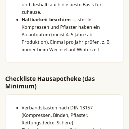
und deshalb auch die beste Basis für
zuhause.
Haltbarkeit beachten
— sterile
Kompressen und Pflaster haben ein
Ablaufdatum (meist 4–5 Jahre ab
Produktion). Einmal pro Jahr prüfen, z. B.
immer beim Wechsel auf Winterzeit.
Checkliste Hausapotheke (das
Minimum)
Verbandskasten nach DIN 13157
(Kompressen, Binden, Pflaster,
Rettungsdecke, Schere)