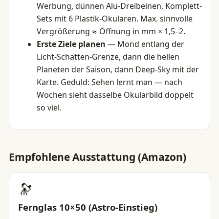
Werbung, dünnen Alu-Dreibeinen, Komplett-
Sets mit 6 Plastik-Okularen. Max. sinnvolle
Vergrößerung ≈ Öffnung in mm × 1,5–2.
Erste Ziele planen
— Mond entlang der
Licht-Schatten-Grenze, dann die hellen
Planeten der Saison, dann Deep-Sky mit der
Karte. Geduld: Sehen lernt man — nach
Wochen sieht dasselbe Okularbild doppelt
so viel.
Empfohlene Ausstattung (Amazon)
🔭
Fernglas 10×50 (Astro-Einstieg)