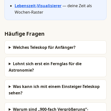
Lebenszeit-Visualisierer
— deine Zeit als
Wochen-Raster
Häufige Fragen
Welches Teleskop für Anfänger?
Lohnt sich erst ein Fernglas für die
Astronomie?
Was kann ich mit einem Einsteiger-Teleskop
sehen?
Warum sind „900-fach Vergrößerung“-