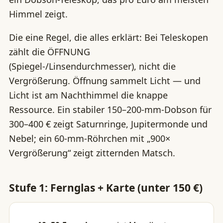
Himmel zeigt.
Die eine Regel, die alles erklärt: Bei Teleskopen
zählt die ÖFFNUNG
(Spiegel-/Linsendurchmesser), nicht die
Vergrößerung. Öffnung sammelt Licht — und
Licht ist am Nachthimmel die knappe
Ressource. Ein stabiler 150–200-mm-Dobson für
300–400 € zeigt Saturnringe, Jupitermonde und
Nebel; ein 60-mm-Röhrchen mit „900×
Vergrößerung“ zeigt zitternden Matsch.
Stufe 1: Fernglas + Karte (unter 150 €)