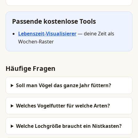
Passende kostenlose Tools
Lebenszeit-Visualisierer
— deine Zeit als
Wochen-Raster
Häufige Fragen
Soll man Vögel das ganze Jahr füttern?
Welches Vogelfutter für welche Arten?
Welche Lochgröße braucht ein Nistkasten?