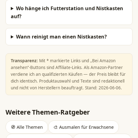
Wo hänge ich Futterstation und Nistkasten
auf?
Wann reinigt man einen Nistkasten?
Transparenz:
Mit * markierte Links und „Bei Amazon
ansehen“-Buttons sind Affiliate-Links. Als Amazon-Partner
verdiene ich an qualifizierten Käufen — der Preis bleibt für
dich identisch. Produktauswahl und Texte sind redaktionell
und nicht von Herstellern beauftragt. Stand: 2026-06-06.
Weitere Themen-Ratgeber
🧭 Alle Themen
🎨 Ausmalen für Erwachsene