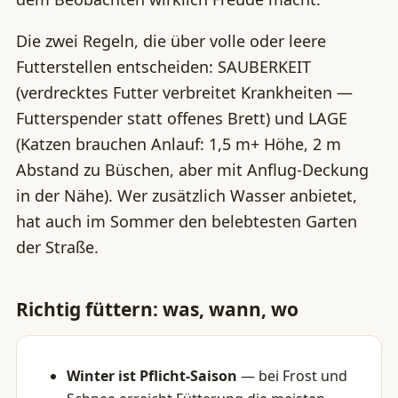
Die zwei Regeln, die über volle oder leere
Futterstellen entscheiden: SAUBERKEIT
(verdrecktes Futter verbreitet Krankheiten —
Futterspender statt offenes Brett) und LAGE
(Katzen brauchen Anlauf: 1,5 m+ Höhe, 2 m
Abstand zu Büschen, aber mit Anflug-Deckung
in der Nähe). Wer zusätzlich Wasser anbietet,
hat auch im Sommer den belebtesten Garten
der Straße.
Richtig füttern: was, wann, wo
Winter ist Pflicht-Saison
— bei Frost und