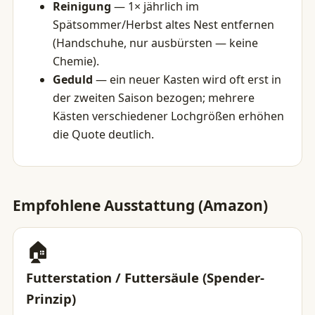
Reinigung
— 1× jährlich im
Spätsommer/Herbst altes Nest entfernen
(Handschuhe, nur ausbürsten — keine
Chemie).
Geduld
— ein neuer Kasten wird oft erst in
der zweiten Saison bezogen; mehrere
Kästen verschiedener Lochgrößen erhöhen
die Quote deutlich.
Empfohlene Ausstattung (Amazon)
🏠
Futterstation / Futtersäule (Spender-
Prinzip)