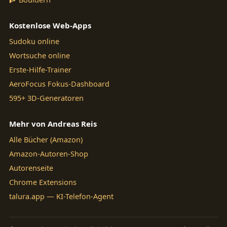
Kostenlose Web-Apps
Sudoku online
Wortsuche online
Erste-Hilfe-Trainer
AeroFocus Fokus-Dashboard
595+ 3D-Generatoren
Mehr von Andreas Reis
Alle Bücher (Amazon)
Amazon-Autoren-Shop
Autorenseite
Chrome Extensions
talura.app — KI-Telefon-Agent