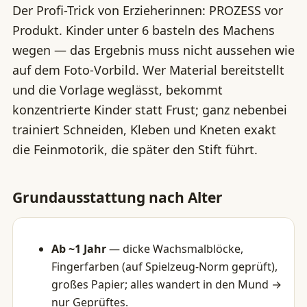
Der Profi-Trick von Erzieherinnen: PROZESS vor
Produkt. Kinder unter 6 basteln des Machens
wegen — das Ergebnis muss nicht aussehen wie
auf dem Foto-Vorbild. Wer Material bereitstellt
und die Vorlage weglässt, bekommt
konzentrierte Kinder statt Frust; ganz nebenbei
trainiert Schneiden, Kleben und Kneten exakt
die Feinmotorik, die später den Stift führt.
Grundausstattung nach Alter
Ab ~1 Jahr
— dicke Wachsmalblöcke,
Fingerfarben (auf Spielzeug-Norm geprüft),
großes Papier; alles wandert in den Mund →
nur Geprüftes.