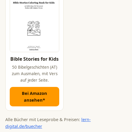
Bible Stories for Kids
50 Bibelgeschichten (AT)
zum Ausmalen, mit Vers
auf jeder Seite.
Bei Amazon
ansehen*
Alle Bücher mit Leseprobe & Preisen:
lern-
digital.de/buecher