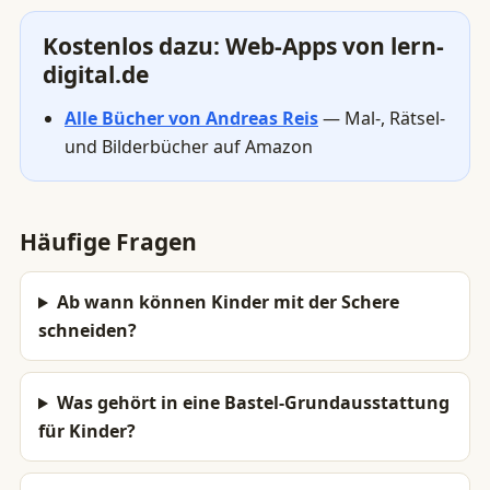
Kostenlos dazu: Web-Apps von lern-
digital.de
Alle Bücher von Andreas Reis
— Mal-, Rätsel-
und Bilderbücher auf Amazon
Häufige Fragen
Ab wann können Kinder mit der Schere
schneiden?
Was gehört in eine Bastel-Grundausstattung
für Kinder?