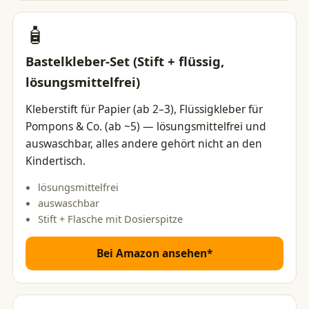
🧴
Bastelkleber-Set (Stift + flüssig,
lösungsmittelfrei)
Kleberstift für Papier (ab 2–3), Flüssigkleber für
Pompons & Co. (ab ~5) — lösungsmittelfrei und
auswaschbar, alles andere gehört nicht an den
Kindertisch.
lösungsmittelfrei
auswaschbar
Stift + Flasche mit Dosierspitze
Bei Amazon ansehen*