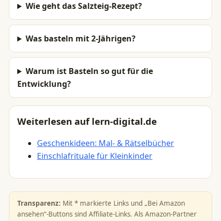
Wie geht das Salzteig-Rezept?
Was basteln mit 2-Jährigen?
Warum ist Basteln so gut für die
Entwicklung?
Weiterlesen auf lern-digital.de
Geschenkideen: Mal- & Rätselbücher
Einschlafrituale für Kleinkinder
Transparenz:
Mit * markierte Links und „Bei Amazon
ansehen“-Buttons sind Affiliate-Links. Als Amazon-Partner