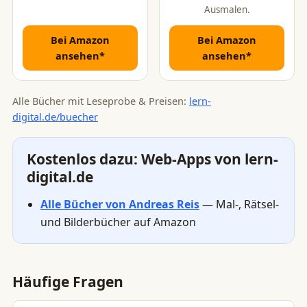
Ausmalen.
Bei Amazon
Bei Amazon
ansehen*
ansehen*
Alle Bücher mit Leseprobe & Preisen:
lern-
digital.de/buecher
Kostenlos dazu: Web-Apps von lern-
digital.de
Alle Bücher von Andreas Reis
— Mal-, Rätsel-
und Bilderbücher auf Amazon
Häufige Fragen