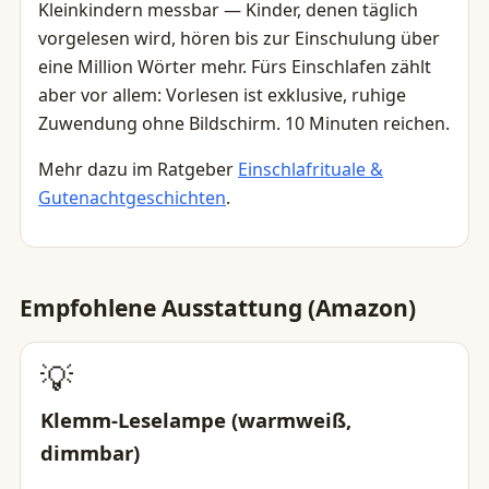
Kleinkindern messbar — Kinder, denen täglich
vorgelesen wird, hören bis zur Einschulung über
eine Million Wörter mehr. Fürs Einschlafen zählt
aber vor allem: Vorlesen ist exklusive, ruhige
Zuwendung ohne Bildschirm. 10 Minuten reichen.
Mehr dazu im Ratgeber
Einschlafrituale &
Gutenachtgeschichten
.
Empfohlene Ausstattung (Amazon)
💡
Klemm-Leselampe (warmweiß,
dimmbar)