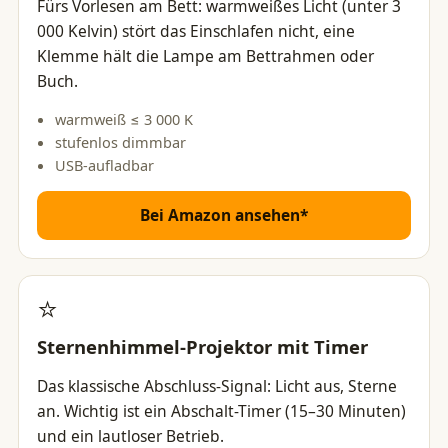
Fürs Vorlesen am Bett: warmweißes Licht (unter 3
000 Kelvin) stört das Einschlafen nicht, eine
Klemme hält die Lampe am Bettrahmen oder
Buch.
warmweiß ≤ 3 000 K
stufenlos dimmbar
USB-aufladbar
Bei Amazon ansehen*
⭐
Sternenhimmel-Projektor mit Timer
Das klassische Abschluss-Signal: Licht aus, Sterne
an. Wichtig ist ein Abschalt-Timer (15–30 Minuten)
und ein lautloser Betrieb.