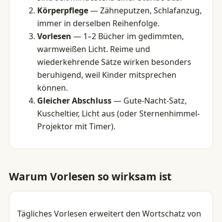
Körperpflege
— Zähneputzen, Schlafanzug,
immer in derselben Reihenfolge.
Vorlesen
— 1–2 Bücher im gedimmten,
warmweißen Licht. Reime und
wiederkehrende Sätze wirken besonders
beruhigend, weil Kinder mitsprechen
können.
Gleicher Abschluss
— Gute-Nacht-Satz,
Kuscheltier, Licht aus (oder Sternenhimmel-
Projektor mit Timer).
Warum Vorlesen so wirksam ist
Tägliches Vorlesen erweitert den Wortschatz von