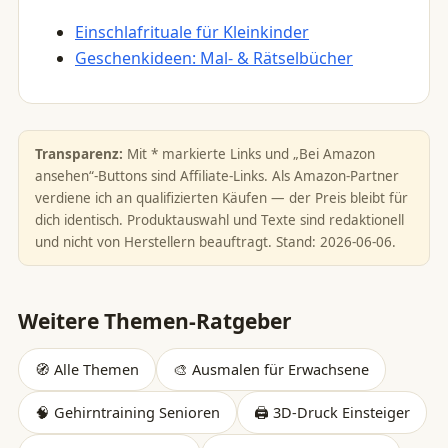
Einschlafrituale für Kleinkinder
Geschenkideen: Mal- & Rätselbücher
Transparenz:
Mit * markierte Links und „Bei Amazon
ansehen“-Buttons sind Affiliate-Links. Als Amazon-Partner
verdiene ich an qualifizierten Käufen — der Preis bleibt für
dich identisch. Produktauswahl und Texte sind redaktionell
und nicht von Herstellern beauftragt. Stand: 2026-06-06.
Weitere Themen-Ratgeber
🧭 Alle Themen
🎨 Ausmalen für Erwachsene
🧠 Gehirntraining Senioren
🖨️ 3D-Druck Einsteiger