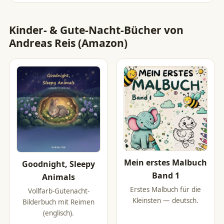
Kinder- & Gute-Nacht-Bücher von
Andreas Reis (Amazon)
Mein erstes Malbuch
Goodnight, Sleepy
Band 1
Animals
Erstes Malbuch für die
Vollfarb-Gutenacht-
Kleinsten — deutsch.
Bilderbuch mit Reimen
(englisch).