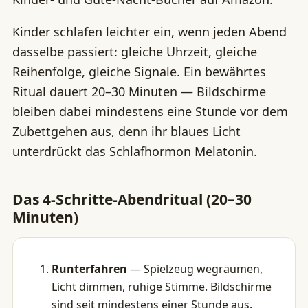
Kinder schlafen leichter ein, wenn jeden Abend
dasselbe passiert: gleiche Uhrzeit, gleiche
Reihenfolge, gleiche Signale. Ein bewährtes
Ritual dauert 20–30 Minuten — Bildschirme
bleiben dabei mindestens eine Stunde vor dem
Zubettgehen aus, denn ihr blaues Licht
unterdrückt das Schlafhormon Melatonin.
Das 4-Schritte-Abendritual (20–30
Minuten)
Runterfahren
— Spielzeug wegräumen,
Licht dimmen, ruhige Stimme. Bildschirme
sind seit mindestens einer Stunde aus.