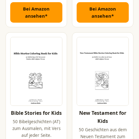
Bei Amazon
Bei Amazon
ansehen*
ansehen*
Bible Stories for Kids
New Testament for
Kids
50 Bibelgeschichten (AT)
zum Ausmalen, mit Vers
50 Geschichten aus dem
auf jeder Seite.
Neuen Testament zum