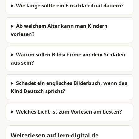
Wie lange sollte ein Einschlafritual dauern?
Ab welchem Alter kann man Kindern
vorlesen?
Warum sollen Bildschirme vor dem Schlafen
aus sein?
Schadet ein englisches Bilderbuch, wenn das
Kind Deutsch spricht?
Welches Licht ist zum Vorlesen am besten?
Weiterlesen auf lern-digital.de