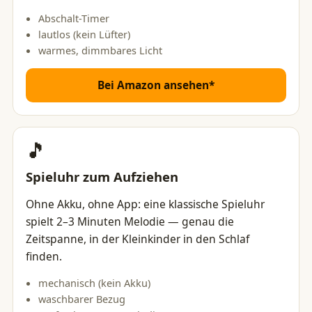
Abschalt-Timer
lautlos (kein Lüfter)
warmes, dimmbares Licht
Bei Amazon ansehen*
🎵
Spieluhr zum Aufziehen
Ohne Akku, ohne App: eine klassische Spieluhr
spielt 2–3 Minuten Melodie — genau die
Zeitspanne, in der Kleinkinder in den Schlaf
finden.
mechanisch (kein Akku)
waschbarer Bezug