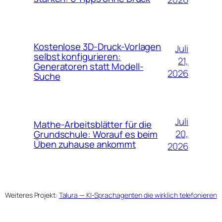
Kostenlose 3D-Druck-Vorlagen
Juli
selbst konfigurieren:
21,
Generatoren statt Modell-
2026
Suche
Juli
Mathe-Arbeitsblätter für die
20,
Grundschule: Worauf es beim
Üben zuhause ankommt
2026
Weiteres Projekt:
Talura — KI-Sprachagenten die wirklich telefonieren