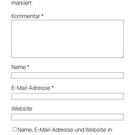
markiert
Kommentar
*
Name
*
E-Mail-Adresse
*
Website
Name, E-Mail-Adresse und Website in