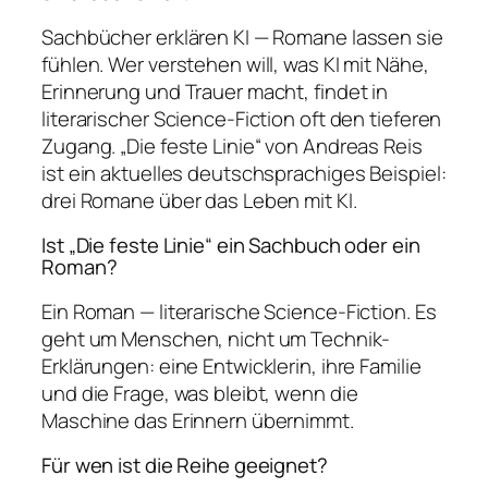
Sachbücher erklären KI — Romane lassen sie
fühlen. Wer verstehen will, was KI mit Nähe,
Erinnerung und Trauer macht, findet in
literarischer Science-Fiction oft den tieferen
Zugang. „Die feste Linie“ von Andreas Reis
ist ein aktuelles deutschsprachiges Beispiel:
drei Romane über das Leben mit KI.
Ist „Die feste Linie“ ein Sachbuch oder ein
Roman?
Ein Roman — literarische Science-Fiction. Es
geht um Menschen, nicht um Technik-
Erklärungen: eine Entwicklerin, ihre Familie
und die Frage, was bleibt, wenn die
Maschine das Erinnern übernimmt.
Für wen ist die Reihe geeignet?