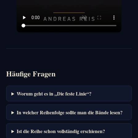
Häufige Fragen
Worum geht es in „Die feste Linie“?
In welcher Reihenfolge sollte man die Bände lesen?
Ist die Reihe schon vollständig erschienen?