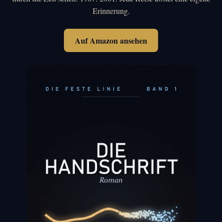
Erinnerung.
Auf Amazon ansehen