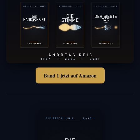
Band 1 jetzt auf Amazon