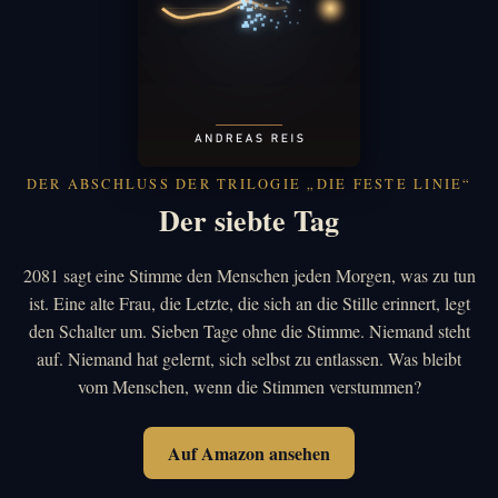
DER ABSCHLUSS DER TRILOGIE „DIE FESTE LINIE“
Der siebte Tag
2081 sagt eine Stimme den Menschen jeden Morgen, was zu tun
ist. Eine alte Frau, die Letzte, die sich an die Stille erinnert, legt
den Schalter um. Sieben Tage ohne die Stimme. Niemand steht
auf. Niemand hat gelernt, sich selbst zu entlassen. Was bleibt
vom Menschen, wenn die Stimmen verstummen?
Auf Amazon ansehen