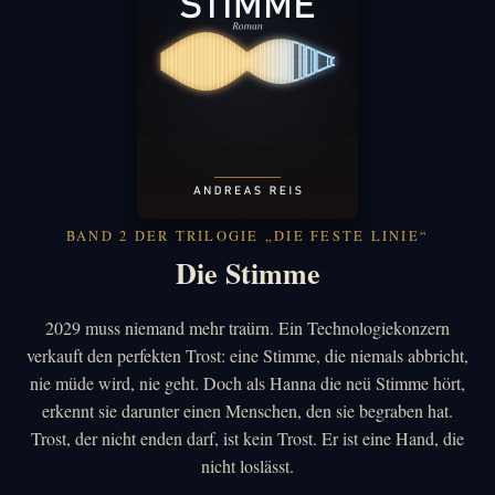
BAND 2 DER TRILOGIE „DIE FESTE LINIE“
Die Stimme
2029 muss niemand mehr traürn. Ein Technologiekonzern
verkauft den perfekten Trost: eine Stimme, die niemals abbricht,
nie müde wird, nie geht. Doch als Hanna die neü Stimme hört,
erkennt sie darunter einen Menschen, den sie begraben hat.
Trost, der nicht enden darf, ist kein Trost. Er ist eine Hand, die
nicht loslässt.