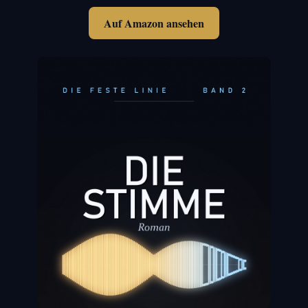
Auf Amazon ansehen