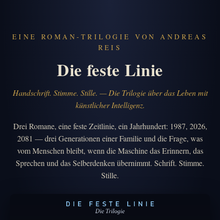
EINE ROMAN-TRILOGIE VON ANDREAS
REIS
Die feste Linie
Handschrift. Stimme. Stille. — Die Trilogie über das Leben mit
künstlicher Intelligenz.
Drei Romane, eine feste Zeitlinie, ein Jahrhundert: 1987, 2026,
2081 — drei Generationen einer Familie und die Frage, was
vom Menschen bleibt, wenn die Maschine das Erinnern, das
Sprechen und das Selberdenken übernimmt. Schrift. Stimme.
Stille.