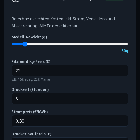
Berechne die echten Kosten inkl. Strom, Verschleiss und
Abschreibung. Alle Felder editierbar.
Modell-Gewicht (g)
50g
Filament kg-Preis (€)
z.B. 15€ eBay, 22€ Marke
Druckzeit (Stunden)
Strompreis (€/kWh)
Drucker-Kaufpreis (€)