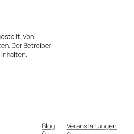
estellt. Von
ten. Der Betreiber
 Inhalten.
Blog
Veranstaltungen