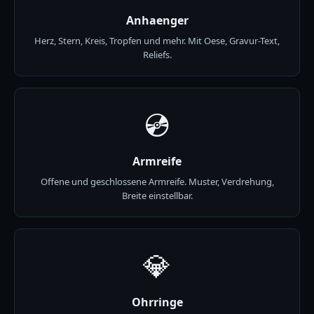
Anhaenger
Herz, Stern, Kreis, Tropfen und mehr. Mit Oese, Gravur-Text,
Reliefs.
💿
Armreife
Offene und geschlossene Armreife. Muster, Verdrehung,
Breite einstellbar.
💎
Ohrringe