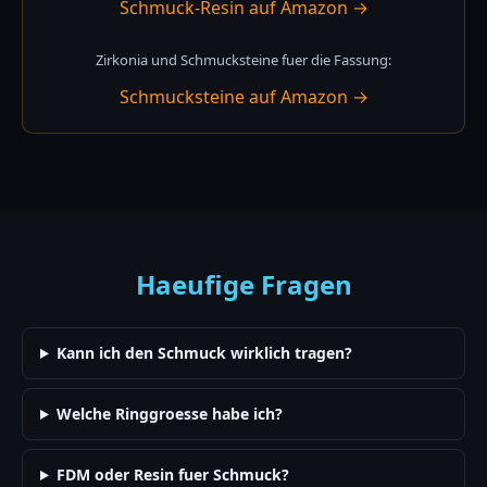
Schmuck-Resin auf Amazon →
Zirkonia und Schmucksteine fuer die Fassung:
Schmucksteine auf Amazon →
Haeufige Fragen
Kann ich den Schmuck wirklich tragen?
Welche Ringgroesse habe ich?
FDM oder Resin fuer Schmuck?