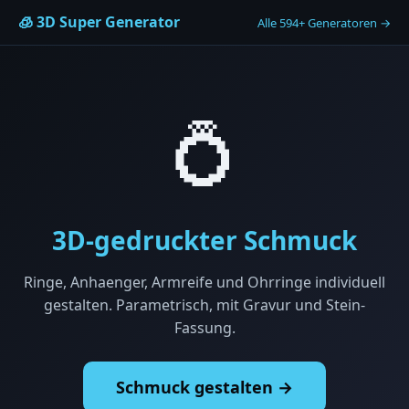
🧊 3D Super Generator
Alle 594+ Generatoren →
💍
3D-gedruckter Schmuck
Ringe, Anhaenger, Armreife und Ohrringe individuell
gestalten. Parametrisch, mit Gravur und Stein-
Fassung.
Schmuck gestalten →