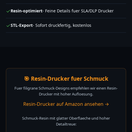
✓
Resin-optimiert
- Feine Details fuer SLA/DLP Drucker
✓
STL-Export
- Sofort druckfertig, kostenlos
🎯 Resin-Drucker fuer Schmuck
Fuer filigrane Schmuck-Designs empfehlen wir einen Resin-
Drucker mit hoher Aufloesung.
Resin-Drucker auf Amazon ansehen →
Schmuck-Resin mit glatter Oberflaeche und hoher
Detailtreue: