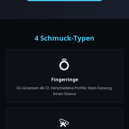
4 Schmuck-Typen
💍
Fingerringe
EU-Groessen 48-72. Verschiedene Profile, Stein-Fassung,
Innen-Gravur.
💫