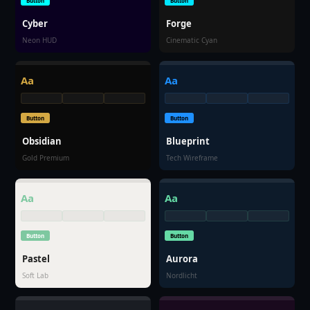
Button
Button
Cyber
Forge
Neon HUD
Cinematic Cyan
Aa
Aa
Button
Button
Obsidian
Blueprint
Gold Premium
Tech Wireframe
Aa
Aa
Button
Button
Pastel
Aurora
Soft Lab
Nordlicht