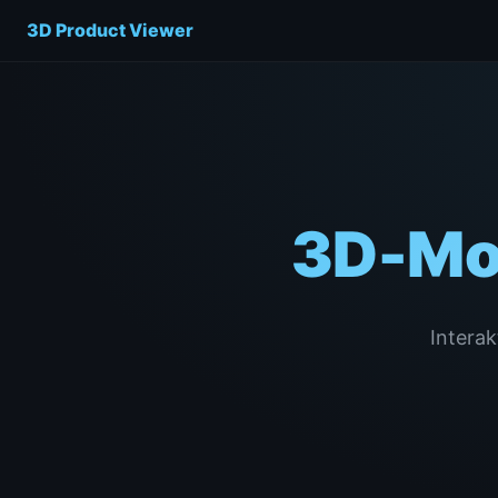
3D Product Viewer
3D-Mod
Interak